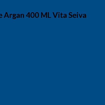
e Argan 400 ML Vita Seiva