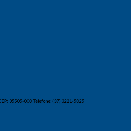
 CEP: 35505-000 Telefone: (37) 3221-5025