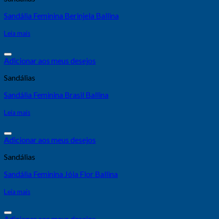
Sandália Feminina Berinjela Ballina
Leia mais
Adicionar aos meus desejos
Sandálias
Sandália Feminina Brasil Ballina
Leia mais
Adicionar aos meus desejos
Sandálias
Sandália Feminina Jóia Flor Ballina
Leia mais
Adicionar aos meus desejos