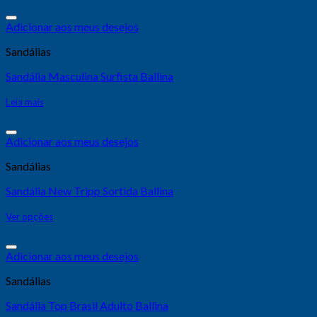
Adicionar aos meus desejos
Sandálias
Sandália Masculina Surfista Ballina
Leia mais
Adicionar aos meus desejos
Sandálias
Sandália New Tripp Sortida Ballina
Ver opções
Adicionar aos meus desejos
Sandálias
Sandália Top Brasil Adulto Ballina