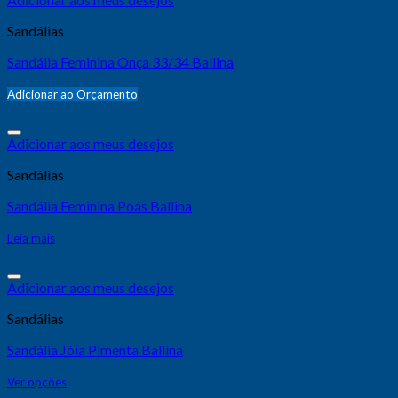
Sandálias
Sandália Feminina Onça 33/34 Ballina
Adicionar ao Orçamento
Adicionar aos meus desejos
Sandálias
Sandália Feminina Poás Ballina
Leia mais
Adicionar aos meus desejos
Sandálias
Sandália Jóia Pimenta Ballina
Ver opções