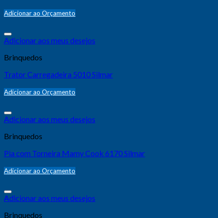
Adicionar ao Orçamento
Adicionar aos meus desejos
Brinquedos
Trator Carregadeira 5010 Silmar
Adicionar ao Orçamento
Adicionar aos meus desejos
Brinquedos
Pia com Torneira Mamy Cook 6170 Silmar
Adicionar ao Orçamento
Adicionar aos meus desejos
Brinquedos