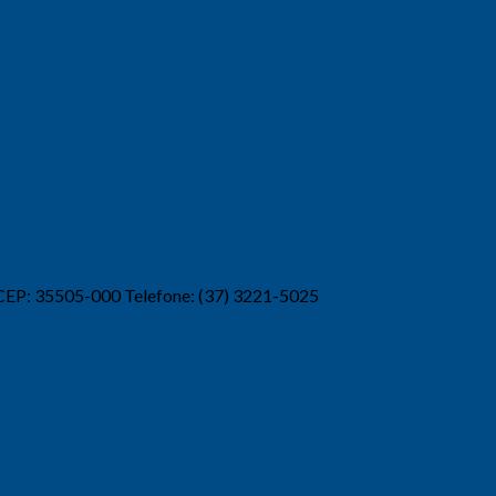
 CEP: 35505-000 Telefone: (37) 3221-5025