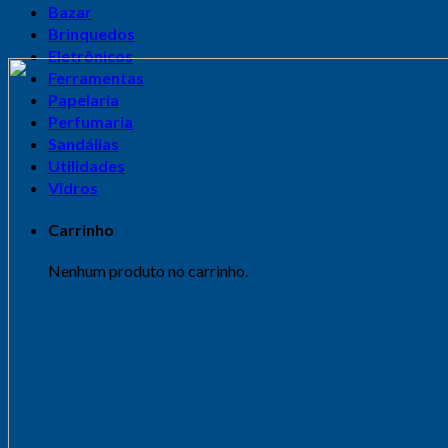
Bazar
Brinquedos
Eletrônicos
Ferramentas
Papelaria
Perfumaria
Sandálias
Utilidades
Vidros
Carrinho
Nenhum produto no carrinho.