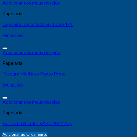
Adicionar aos meus desejos
Papelaria
Lapiseira Importada Sortida 24×1
Ver opções
Adicionar aos meus desejos
Papelaria
Tesoura Multiuso Ponto Preto
Ver opções
Adicionar aos meus desejos
Papelaria
Borracha Bicolor VA40 40×1 Zap
Adicionar ao Orçamento