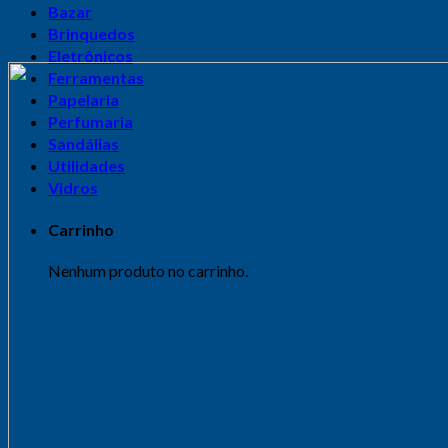
Bazar
Brinquedos
Eletrônicos
Ferramentas
Papelaria
Perfumaria
Sandálias
Utilidades
Vidros
Carrinho
Nenhum produto no carrinho.