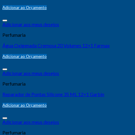
Adicionar ao Orçamento
Adicionar aos meus desejos
Perfumaria
Água Oxigenada Cremosa 20 Volumes 12×1 Farmax
Adicionar ao Orçamento
Adicionar aos meus desejos
Perfumaria
Reparador de Pontas Silicone 35 ML 12×1 Garbin
Adicionar ao Orçamento
Adicionar aos meus desejos
Perfumaria