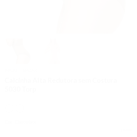
INÍCIO
BAZAR
/
Calcinha Alta Redutora sem Costura
5030 Torp
Cor: Chocolate
LIMPAR