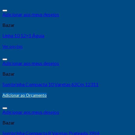
Adicionar aos meus desejos
Bazar
Linha 10 12×1 Águia
Ver opções
Adicionar aos meus desejos
Bazar
Sombrinha Compacta 10 Varetas 62Cm 12311
Adicionar ao Orçamento
Adicionar aos meus desejos
Bazar
Sombrinha Compacta 8 Varetas Prateada 3954