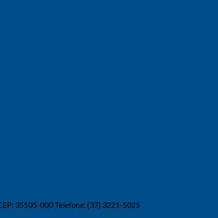
 CEP: 35505-000 Telefone: (37) 3221-5025