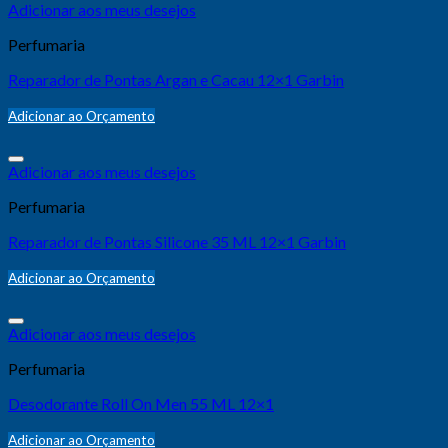
Adicionar aos meus desejos
Perfumaria
Reparador de Pontas Argan e Cacau 12×1 Garbin
Adicionar ao Orçamento
Adicionar aos meus desejos
Perfumaria
Reparador de Pontas Silicone 35 ML 12×1 Garbin
Adicionar ao Orçamento
Adicionar aos meus desejos
Perfumaria
Desodorante Roll On Men 55 ML 12×1
Adicionar ao Orçamento