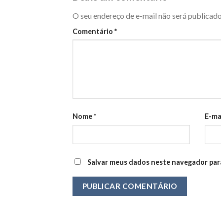
O seu endereço de e-mail não será publicado
Comentário
*
Nome
*
E-ma
Salvar meus dados neste navegador par