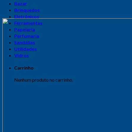
Bazar
Brinquedos
Eletrônicos
Ferramentas
Papelaria
Perfumaria
Sandálias
Utilidades
Vidros
Carrinho
Nenhum produto no carrinho.