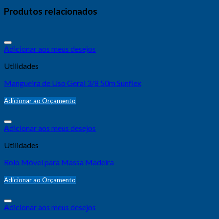
Produtos relacionados
Adicionar aos meus desejos
Utilidades
Mangueira de Uso Geral 3/8 50m Sunflex
Adicionar ao Orçamento
Adicionar aos meus desejos
Utilidades
Rolo Móvel para Massa Madeira
Adicionar ao Orçamento
Adicionar aos meus desejos