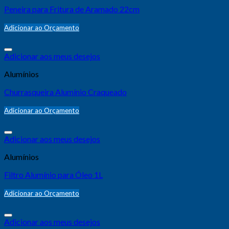
Peneira para Fritura de Aramado 22cm
Adicionar ao Orçamento
Adicionar aos meus desejos
Alumínios
Churrasqueira Alumínio Craqueado
Adicionar ao Orçamento
Adicionar aos meus desejos
Alumínios
Filtro Alumínio para Óleo 1L
Adicionar ao Orçamento
Adicionar aos meus desejos