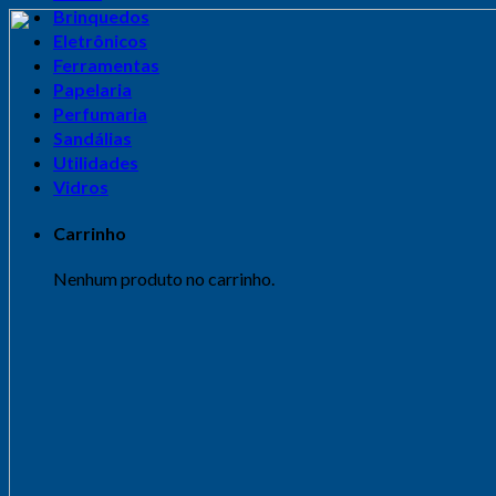
Brinquedos
Eletrônicos
Ferramentas
Papelaria
Perfumaria
Sandálias
Utilidades
Vidros
Carrinho
Nenhum produto no carrinho.