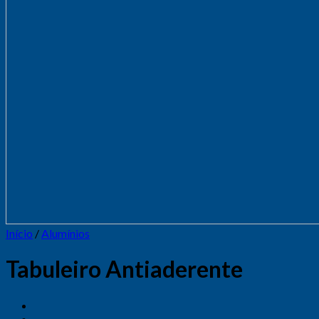
Início
/
Alumínios
Tabuleiro Antiaderente