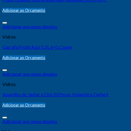
Adicionar ao Orçamento
Adicionar aos meus desejos
Vidros
Garrafa Frutti Azul 1.5L 6×1 Cisper
Adicionar ao Orçamento
Adicionar aos meus desejos
Vidros
Aparelho de Jantar e Chá 20 Peças Holambra Oxford
Adicionar ao Orçamento
Adicionar aos meus desejos