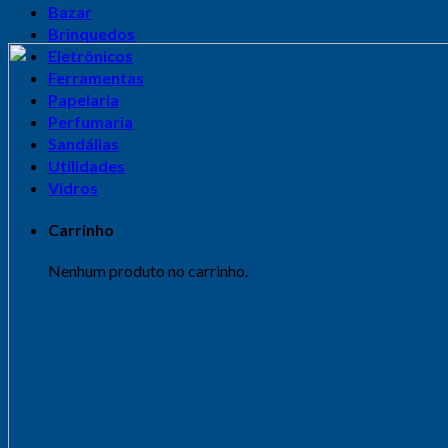
Bazar
Brinquedos
Eletrônicos
Ferramentas
Papelaria
Perfumaria
Sandálias
Utilidades
Vidros
Carrinho
Nenhum produto no carrinho.