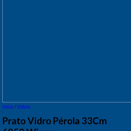
Início
/
Vidros
Prato Vidro Pérola 33Cm