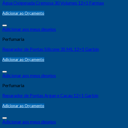
Água Oxigenada Cremosa 30 Volumes 12×1 Farmax
Adicionar ao Orçamento
Adicionar aos meus desejos
Perfumaria
Reparador de Pontas Silicone 35 ML 12×1 Garbin
Adicionar ao Orçamento
Adicionar aos meus desejos
Perfumaria
Reparador de Pontas Argan e Cacau 12×1 Garbin
Adicionar ao Orçamento
Adicionar aos meus desejos