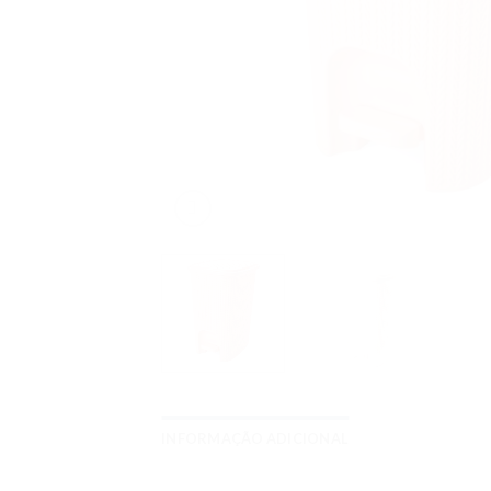
INFORMAÇÃO ADICIONAL