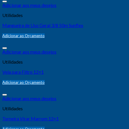
Adicionar aos meus desejos
Utilidades
Mangueira de Uso Geral 3/8 50m Sunflex
Adicionar ao Orçamento
Adicionar aos meus desejos
Utilidades
Vela para Filtro 12×1
Adicionar ao Orçamento
Adicionar aos meus desejos
Utilidades
Torneira Virar Marrom 12×1