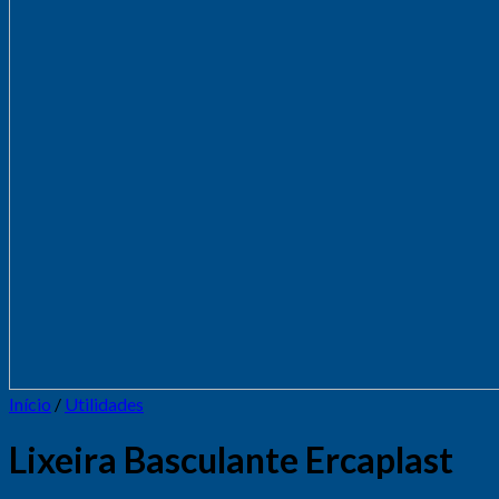
Início
/
Utilidades
Lixeira Basculante Ercaplast