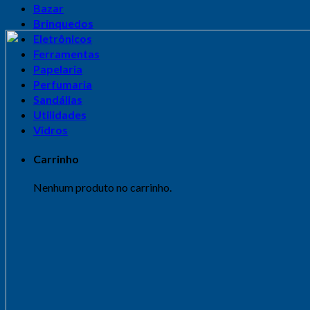
Bazar
Brinquedos
Eletrônicos
Ferramentas
Papelaria
Perfumaria
Sandálias
Utilidades
Vidros
Carrinho
Nenhum produto no carrinho.