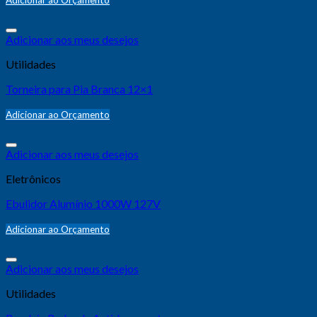
Adicionar ao Orçamento
Adicionar aos meus desejos
Utilidades
Torneira para Pia Branca 12×1
Adicionar ao Orçamento
Adicionar aos meus desejos
Eletrônicos
Ebulidor Alumínio 1000W 127V
Adicionar ao Orçamento
Adicionar aos meus desejos
Utilidades