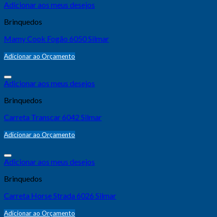
Adicionar aos meus desejos
Brinquedos
Mamy Cook Fogão 6050 Silmar
Adicionar ao Orçamento
Adicionar aos meus desejos
Brinquedos
Carreta Transcar 6042 Silmar
Adicionar ao Orçamento
Adicionar aos meus desejos
Brinquedos
Carreta Horse Strada 6026 Silmar
Adicionar ao Orçamento