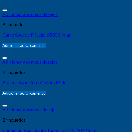
Adicionar aos meus desejos
Brinquedos
Carro Speedy Fricção 6500 Silmar
Adicionar ao Orçamento
Adicionar aos meus desejos
Brinquedos
Boneca Sapekinha Collors Milk
Adicionar ao Orçamento
Adicionar aos meus desejos
Brinquedos
Caminhão Basculante Turbo com Pá 6022 Silmar