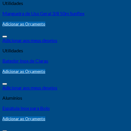
Utilidades
Mangueira de Uso Geral 3/8 50m Sunflex
Adicionar ao Orçamento
Adicionar aos meus desejos
Utilidades
Batedor Inox de Claras
Adicionar ao Orçamento
Adicionar aos meus desejos
Alumínios
Espátula Inox para Bolo
Adicionar ao Orçamento