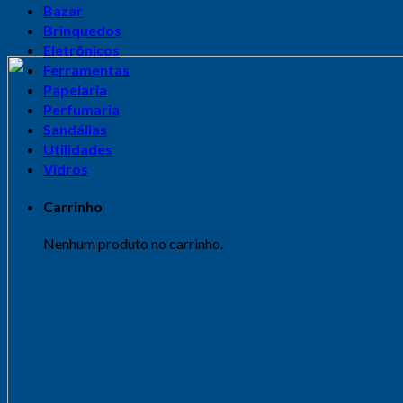
Bazar
Brinquedos
Eletrônicos
Ferramentas
Papelaria
Perfumaria
Sandálias
Utilidades
Vidros
Carrinho
Nenhum produto no carrinho.