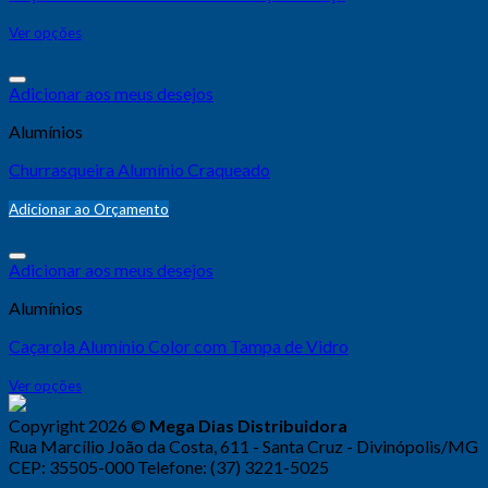
Ver opções
Adicionar aos meus desejos
Alumínios
Churrasqueira Alumínio Craqueado
Adicionar ao Orçamento
Adicionar aos meus desejos
Alumínios
Caçarola Alumínio Color com Tampa de Vidro
Ver opções
Copyright 2026 ©
Mega Dias Distribuidora
Rua Marcílio João da Costa, 611 - Santa Cruz - Divinópolis/MG
CEP: 35505-000 Telefone: (37) 3221-5025