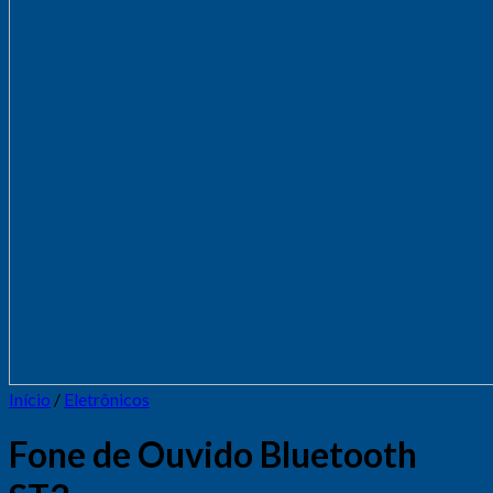
Início
/
Eletrônicos
Fone de Ouvido Bluetooth