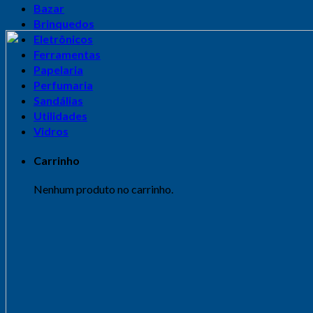
Bazar
Brinquedos
Eletrônicos
Ferramentas
Papelaria
Perfumaria
Sandálias
Utilidades
Vidros
Carrinho
Nenhum produto no carrinho.