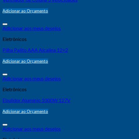
Adicionar ao Orçamento
Adicionar aos meus desejos
Eletrônicos
Pilha Palito AAA Alcalina 12×2
Adicionar ao Orçamento
Adicionar aos meus desejos
Eletrônicos
Ebulidor Alumínio 1000W 127V
Adicionar ao Orçamento
Adicionar aos meus desejos