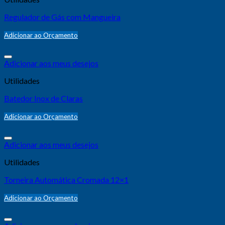
Regulador de Gás com Mangueira
Adicionar ao Orçamento
Adicionar aos meus desejos
Utilidades
Batedor Inox de Claras
Adicionar ao Orçamento
Adicionar aos meus desejos
Utilidades
Torneira Automática Cromada 12×1
Adicionar ao Orçamento