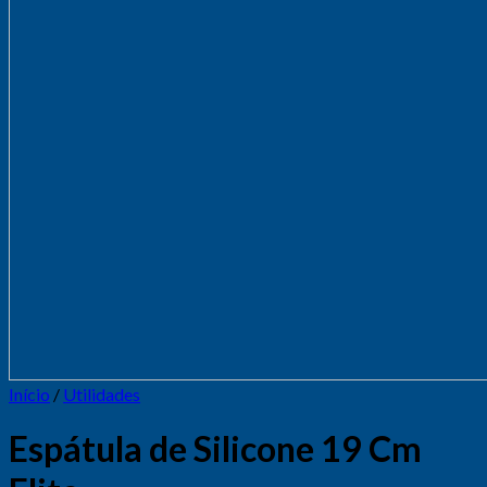
Início
/
Utilidades
Espátula de Silicone 19 Cm