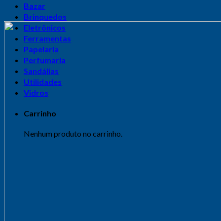
Bazar
Brinquedos
Eletrônicos
Ferramentas
Papelaria
Perfumaria
Sandálias
Utilidades
Vidros
Carrinho
Nenhum produto no carrinho.