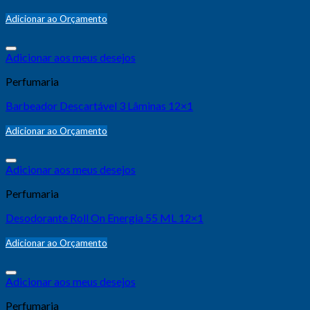
Adicionar ao Orçamento
Adicionar aos meus desejos
Perfumaria
Barbeador Descartável 3 Lâminas 12×1
Adicionar ao Orçamento
Adicionar aos meus desejos
Perfumaria
Desodorante Roll On Energia 55 ML 12×1
Adicionar ao Orçamento
Adicionar aos meus desejos
Perfumaria