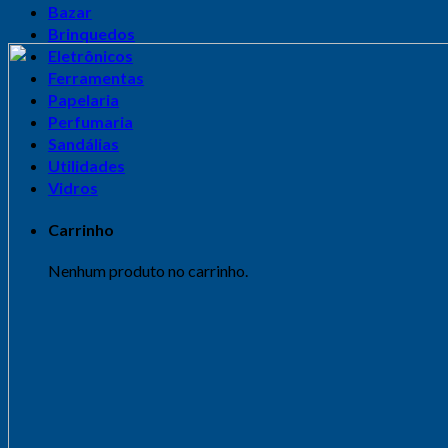
Bazar
Brinquedos
Eletrônicos
Ferramentas
Papelaria
Perfumaria
Sandálias
Utilidades
Vidros
Carrinho
Nenhum produto no carrinho.