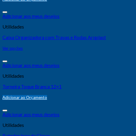
Adicionar aos meus desejos
Utilidades
Caixa Organizadora com Travas e Rodas Arqplast
Ver opções
Adicionar aos meus desejos
Utilidades
Torneira Toque Branca 12×1
Adicionar ao Orçamento
Adicionar aos meus desejos
Utilidades
Batedor Inox de Claras