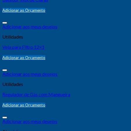
Adicionar ao Orçamento
Adicionar aos meus desejos
Utilidades
Vela para Filtro 12×1
Adicionar ao Orçamento
Adicionar aos meus desejos
Utilidades
Regulador de Gás com Mangueira
Adicionar ao Orçamento
Adicionar aos meus desejos