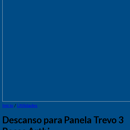
Início
/
Utilidades
Descanso para Panela Trevo 3