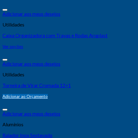
Adicionar aos meus desejos
Utilidades
Caixa Organizadora com Travas e Rodas Arqplast
Ver opções
Adicionar aos meus desejos
Utilidades
Torneira de Virar Cromada 12×1
Adicionar ao Orçamento
Adicionar aos meus desejos
Alumínios
Ralador Inox Sextavado