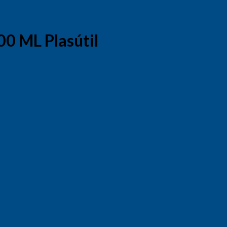
0 ML Plasútil