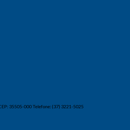
 CEP: 35505-000 Telefone: (37) 3221-5025