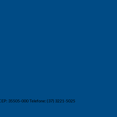
 CEP: 35505-000 Telefone: (37) 3221-5025