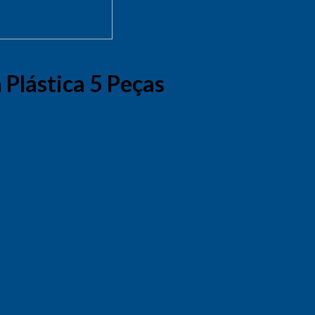
Plástica 5 Peças