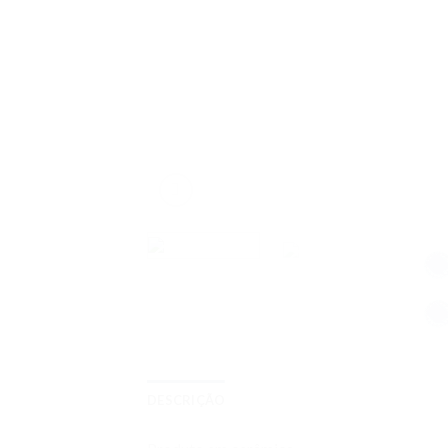
DESCRIÇÃO