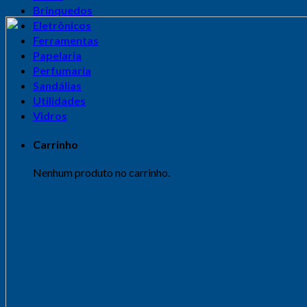
Brinquedos
Eletrônicos
Ferramentas
Papelaria
Perfumaria
Sandálias
Utilidades
Vidros
Carrinho
Nenhum produto no carrinho.