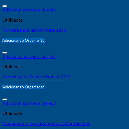
Adicionar aos meus desejos
Utilidades
Torneira para Jardim Preta 12×1
Adicionar ao Orçamento
Adicionar aos meus desejos
Utilidades
Torneira para Tanque Branca 12×1
Adicionar ao Orçamento
Adicionar aos meus desejos
Utilidades
Mangueira Trançada para Gás 1.25m Sunflex