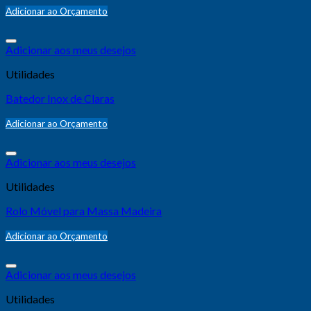
Adicionar ao Orçamento
Adicionar aos meus desejos
Utilidades
Batedor Inox de Claras
Adicionar ao Orçamento
Adicionar aos meus desejos
Utilidades
Rolo Móvel para Massa Madeira
Adicionar ao Orçamento
Adicionar aos meus desejos
Utilidades