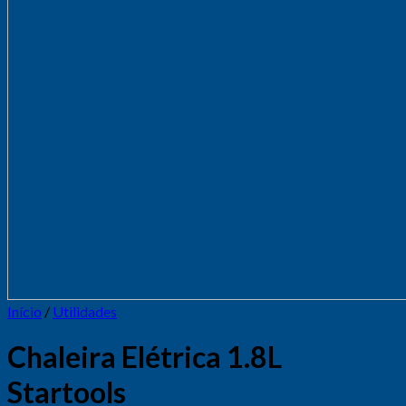
Início
/
Utilidades
Chaleira Elétrica 1.8L
Startools