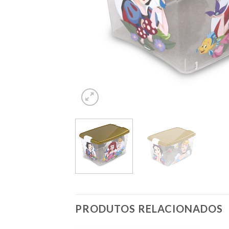
PRODUTOS RELACIONADOS