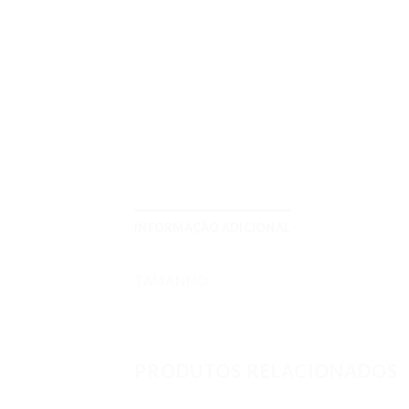
INFORMAÇÃO ADICIONAL
TAMANHO
PRODUTOS RELACIONADOS