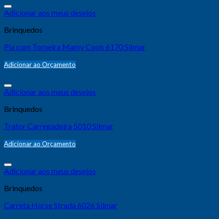
Adicionar aos meus desejos
Brinquedos
Pia com Torneira Mamy Cook 6170 Silmar
Adicionar ao Orçamento
Adicionar aos meus desejos
Brinquedos
Trator Carregadeira 5010 Silmar
Adicionar ao Orçamento
Adicionar aos meus desejos
Brinquedos
Carreta Horse Strada 6026 Silmar