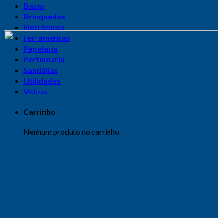
Bazar
Brinquedos
Eletrônicos
Ferramentas
Papelaria
Perfumaria
Sandálias
Utilidades
Vidros
Carrinho
Nenhum produto no carrinho.