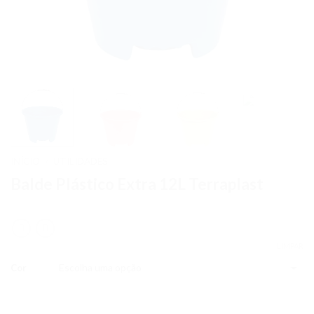
INÍCIO
UTILIDADES
/
Balde Plástico Extra 12L Terraplast
LIMPAR
Cor
Quantidade