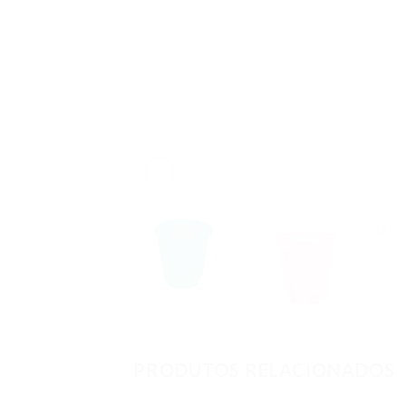
PRODUTOS RELACIONADOS