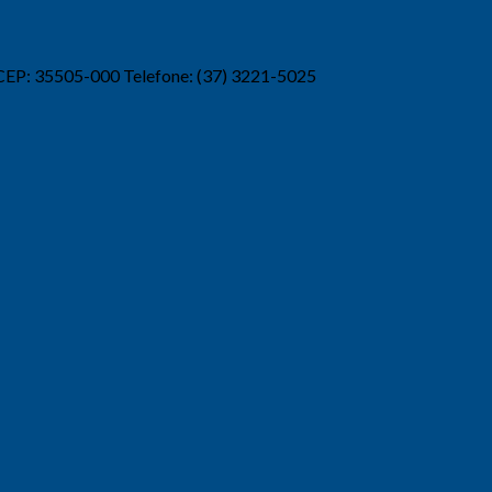
 CEP: 35505-000 Telefone: (37) 3221-5025