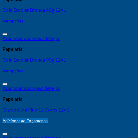
Cola Escolar Branca 40g 12×1
Ver opções
Adicionar aos meus desejos
Papelaria
Cola Escolar Branca 90g 12×1
Ver opções
Adicionar aos meus desejos
Papelaria
Giz de Cera Fino 12 Cores 12×1
Adicionar ao Orçamento
Adicionar aos meus desejos