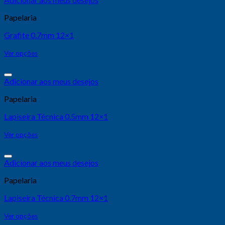
Papelaria
Grafite 0.7mm 12×1
Ver opções
Adicionar aos meus desejos
Papelaria
Lapiseira Técnica 0.5mm 12×1
Ver opções
Adicionar aos meus desejos
Papelaria
Lapiseira Técnica 0.7mm 12×1
Ver opções