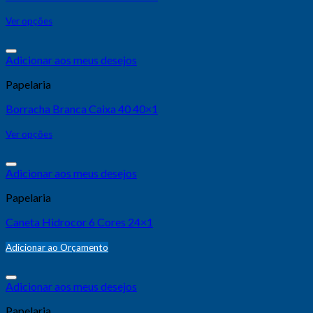
Ver opções
Adicionar aos meus desejos
Papelaria
Borracha Branca Caixa 40 40×1
Ver opções
Adicionar aos meus desejos
Papelaria
Caneta Hidrocor 6 Cores 24×1
Adicionar ao Orçamento
Adicionar aos meus desejos
Papelaria